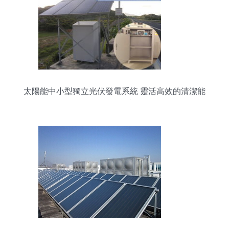
太陽能中小型獨立光伏發電系統 靈活高效的清潔能
源解決方案